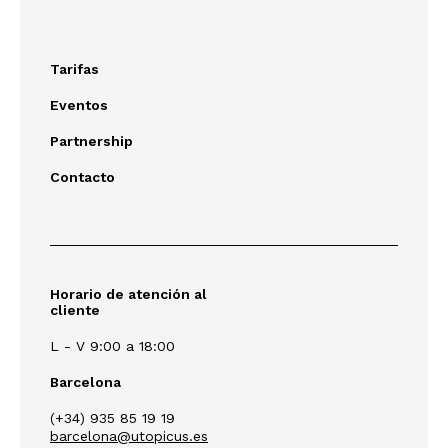
Tarifas
Eventos
Partnership
Contacto
Horario de atención al
cliente
L - V 9:00 a 18:00
Barcelona
(+34) 935 85 19 19
barcelona@utopicus.es