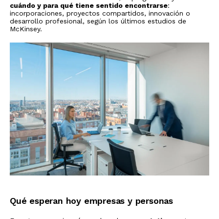
cuándo y para qué tiene sentido encontrarse
:
incorporaciones, proyectos compartidos, innovación o
desarrollo profesional, según los últimos estudios de
McKinsey.
Qué esperan hoy empresas y personas