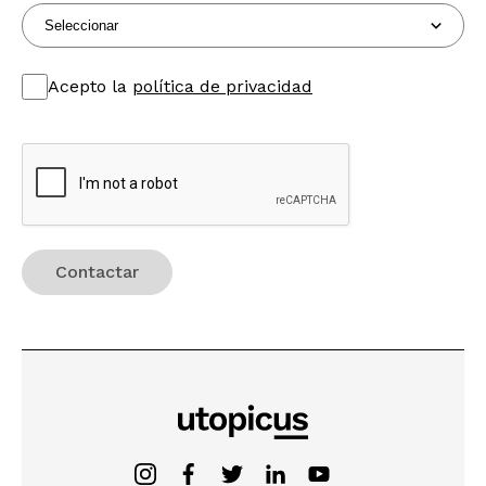
Acepto la
política de privacidad