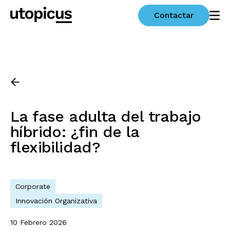
Contactar
La fase adulta del trabajo
híbrido: ¿fin de la
flexibilidad?
Corporate
Innovación Organizativa
10 Febrero 2026