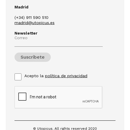
Madrid
(+34) 911 590 510
madrid@utopicus.es
Newsletter
Correo
Acepto la
política de privacidad
© Utopicus. All rights reserved 2020