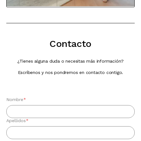
Contacto
¿Tienes alguna duda o necesitas más información?
Escríbenos y nos pondremos en contacto contigo.
Nombre
*
Apellidos
*