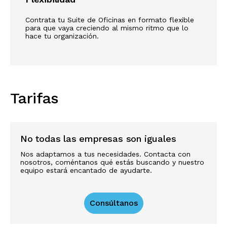
Contrata tu Suite de Oficinas en formato flexible
para que vaya creciendo al mismo ritmo que lo
hace tu organización.
Tarifas
No todas las empresas son iguales
Nos adaptamos a tus necesidades. Contacta con
nosotros, coméntanos qué estás buscando y nuestro
equipo estará encantado de ayudarte.
Consúltanos