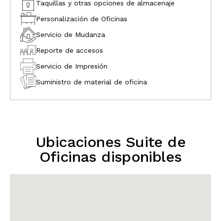
Taquillas y otras opciones de almacenaje
Personalización de Oficinas
Servicio de Mudanza
Reporte de accesos
Servicio de Impresión
Suministro de material de oficina
Ubicaciones Suite de
Oficinas disponibles