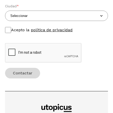
Ciudad
*
Acepto la
política de privacidad