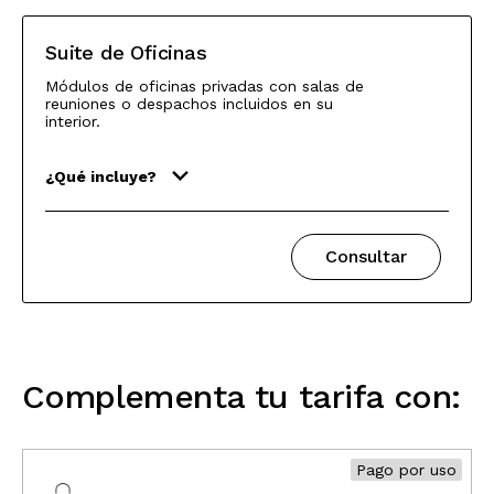
Suite de Oficinas
Módulos de oficinas privadas con salas de
reuniones o despachos incluidos en su
interior.
¿Qué incluye?
Consultar
Complementa tu tarifa con:
Pago por uso