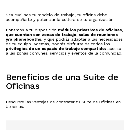
Sea cual sea tu modelo de trabajo, tu oficina debe
acompañarte y potenciar la cultura de tu organización.
Ponemos a tu disposición
módulos privativos de oficinas,
que cuentan con zonas de trabajo, salas de reuniones
y/o phonebooths
, y que podrás adaptar a las necesidades
de tu equipo. Además, podrás disfrutar de todos los
privilegios de un espacio de trabajo compartido:
acceso
a las zonas comunes, servicios y eventos de la comunidad.
Beneficios de una Suite de
Oficinas
Descubre las ventajas de contratar tu Suite de Oficinas en
Utopicus.