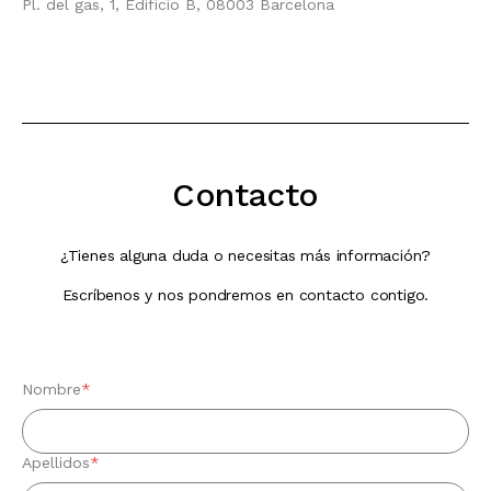
Pl. del gas, 1, Edificio B, 08003 Barcelona
Contacto
¿Tienes alguna duda o necesitas más información?
Escríbenos y nos pondremos en contacto contigo.
Nombre
*
Apellidos
*