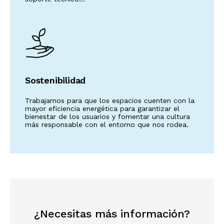
Sostenibilidad
Trabajamos para que los espacios cuenten con la
mayor eficiencia energética para garantizar el
bienestar de los usuarios y fomentar una cultura
más responsable con el entorno que nos rodea.
¿Necesitas más información?