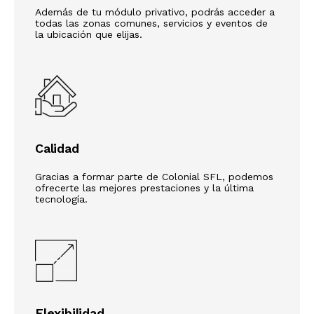
Además de tu módulo privativo, podrás acceder a
todas las zonas comunes, servicios y eventos de
la ubicación que elijas.
Calidad
Gracias a formar parte de Colonial SFL, podemos
ofrecerte las mejores prestaciones y la última
tecnología.
Flexibilidad