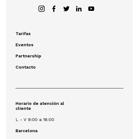
Tarifas
Eventos
Partnership
Contacto
Horario de atención al
cliente
L - V 9:00 a 18:00
Barcelona