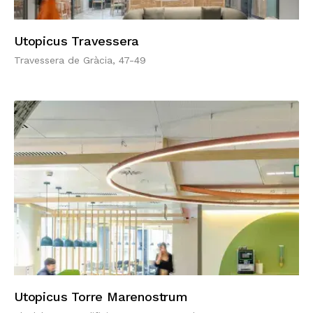
Utopicus Travessera
Travessera de Gràcia, 47-49
Utopicus Torre Marenostrum