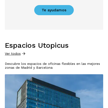
Te ayudamos
Espacios Utopicus
Ver todos
Descubre los espacios de oficinas flexibles en las mejores
zonas de Madrid y Barcelona