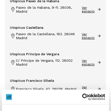
Utopicus Paseo de la Habana
Paseo de la Habana, 9-11. 28036,
Ver
espacio
Madrid
Utopicus Castellana
Paseo de la Castellana, 163. 28046
Ver
espacio
Madrid
Utopicus Príncipe de Vergara
C/ Príncipe de Vergara, 112. 28002
Ver
espacio
Madrid
Utopicus Francisco Silvela
Ver
Francisco Silvela, 42. 28028, Madrid
espacio
Utopicus Ramón de la Cruz