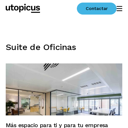
Contactar
Suite de Oficinas
Más espacio para ti y para tu empresa