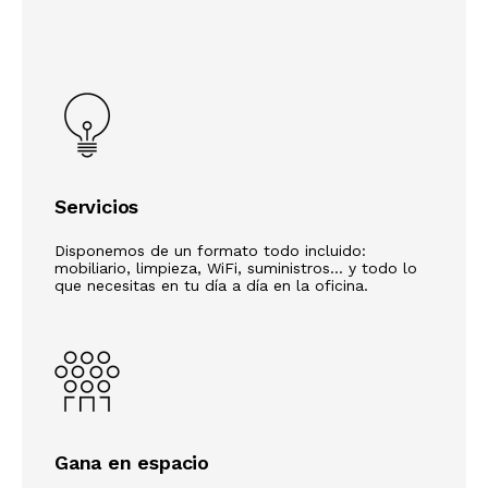
Servicios
Disponemos de un formato todo incluido:
mobiliario, limpieza, WiFi, suministros... y todo lo
que necesitas en tu día a día en la oficina.
Gana en espacio