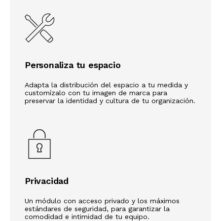
Personaliza tu espacio
Adapta la distribución del espacio a tu medida y
customízalo con tu imagen de marca para
preservar la identidad y cultura de tu organización.
Privacidad
Un módulo con acceso privado y los máximos
estándares de seguridad, para garantizar la
comodidad e intimidad de tu equipo.