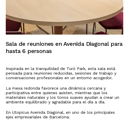
Sala de reuniones en Avenida Diagonal para
hasta 6 personas
Inspirada en la tranquilidad de Turó Park, esta sala está
pensada para reuniones reducidas, sesiones de trabajo y
conversaciones profesionales en un entorno acogedor.
La mesa redonda favorece una dinámica cercana y
participativa entre quienes asisten, mientras que los
materiales naturales y los tonos suaves ayudan a crear un
ambiente equilibrado y agradable para el día a día.
En Utopicus Avenida Diagonal, en uno de los principales
ejes empresariales de Barcelona.