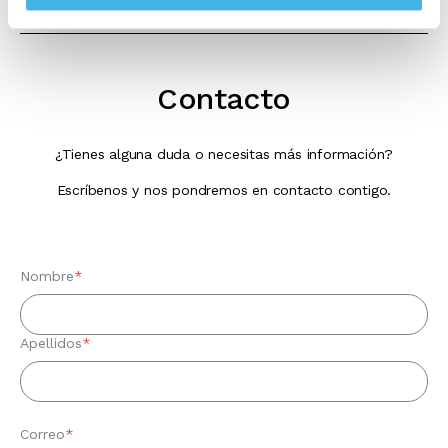
Contacto
¿Tienes alguna duda o necesitas más información?
Escríbenos y nos pondremos en contacto contigo.
Nombre
*
Apellidos
*
Correo
*