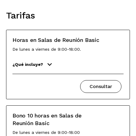
Tarifas
Horas en Salas de Reunión Basic
De lunes a viernes de 9:00-18:00.
¿Qué incluye?
Consultar
Bono 10 horas en Salas de
Reunión Basic
De lunes a viernes de 9:00-18:00