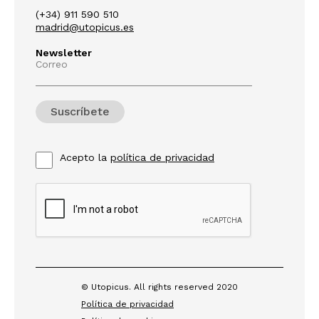
(+34) 911 590 510
madrid@utopicus.es
Newsletter
Correo
Acepto la
política de privacidad
© Utopicus. All rights reserved 2020
Política de privacidad