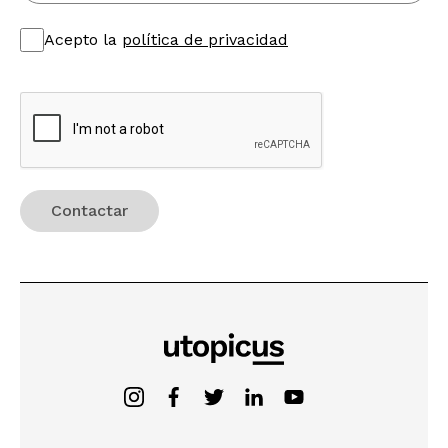
Acepto la
política de privacidad