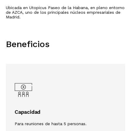
Ubicada en Utopicus Paseo de la Habana, en pleno entorno
de AZCA, uno de los principales núcleos empresariales de
Madrid.
Beneficios
Capacidad
Para reuniones de hasta 5 personas.