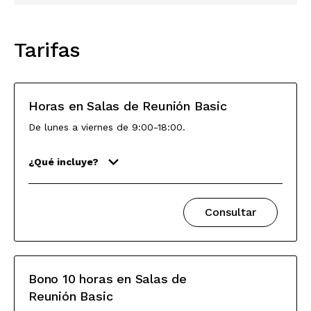
Tarifas
Horas en Salas de Reunión Basic
De lunes a viernes de 9:00-18:00.
¿Qué incluye?
Consultar
Bono 10 horas en Salas de
Reunión Basic