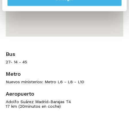
Bus
27- 14 - 45
Metro
Nuevos ministerios: Metro L6 - L8 - L10
Aeropuerto
Adolfo Suárez Madrid-Barajas T4
17 km (20minutos en coche)