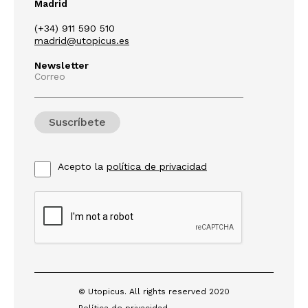
Madrid
(+34) 911 590 510
madrid@utopicus.es
Newsletter
Correo
Acepto la
política de privacidad
© Utopicus. All rights reserved 2020