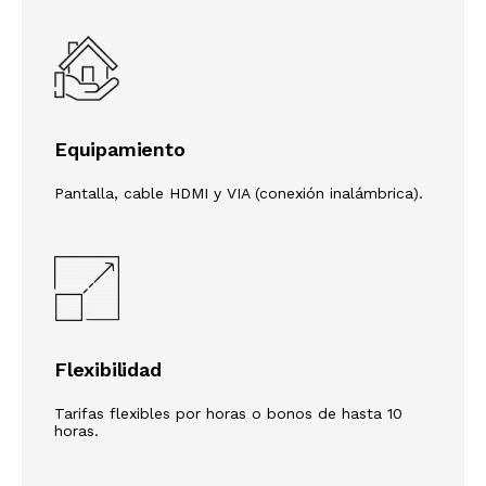
Equipamiento
Pantalla, cable HDMI y VIA (conexión inalámbrica).
Flexibilidad
Tarifas flexibles por horas o bonos de hasta 10
horas.