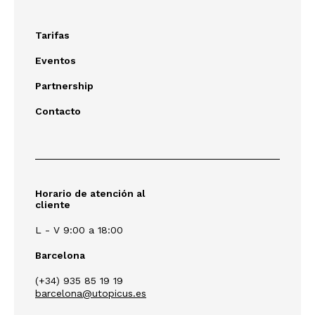
Tarifas
Eventos
Partnership
Contacto
Horario de atención al
cliente
L - V 9:00 a 18:00
Barcelona
(+34) 935 85 19 19
barcelona@utopicus.es