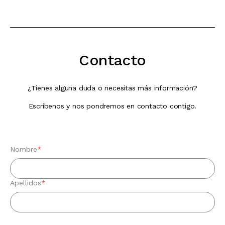
Contacto
¿Tienes alguna duda o necesitas más información?
Escríbenos y nos pondremos en contacto contigo.
Nombre
*
Apellidos
*