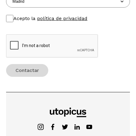
Acepto la
política de privacidad