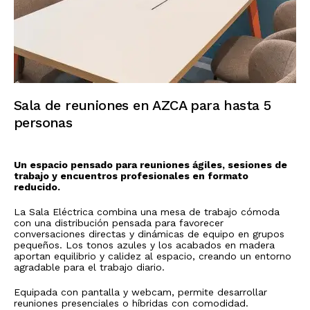
Sala de reuniones en AZCA para hasta 5
personas
Un espacio pensado para reuniones ágiles, sesiones de
trabajo y encuentros profesionales en formato
reducido.
La Sala Eléctrica combina una mesa de trabajo cómoda
con una distribución pensada para favorecer
conversaciones directas y dinámicas de equipo en grupos
pequeños. Los tonos azules y los acabados en madera
aportan equilibrio y calidez al espacio, creando un entorno
agradable para el trabajo diario.
Equipada con pantalla y webcam, permite desarrollar
reuniones presenciales o híbridas con comodidad.