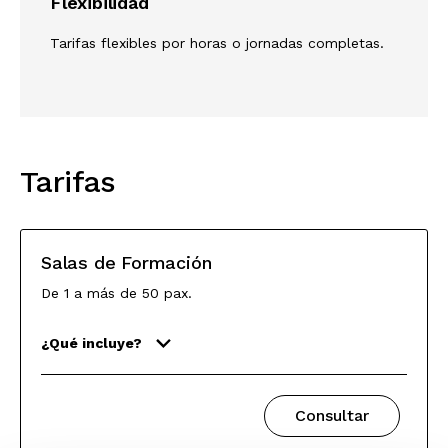
Flexibilidad
Tarifas flexibles por horas o jornadas completas.
Tarifas
Salas de Formación
De 1 a más de 50 pax.
¿Qué incluye?
Consultar