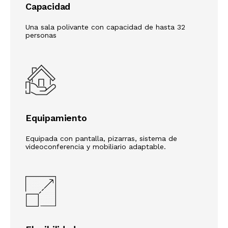
Capacidad
Una sala polivante con capacidad de hasta 32
personas
Equipamiento
Equipada con pantalla, pizarras, sistema de
videoconferencia y mobiliario adaptable.