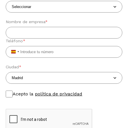
Nombre de empresa
*
Teléfono
*
Spain
+34
Ciudad
*
Acepto la
política de privacidad