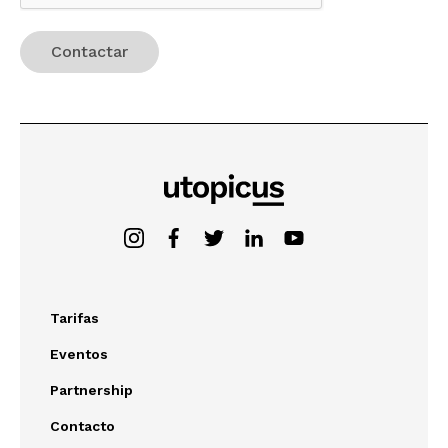
Tarifas
Eventos
Partnership
Contacto