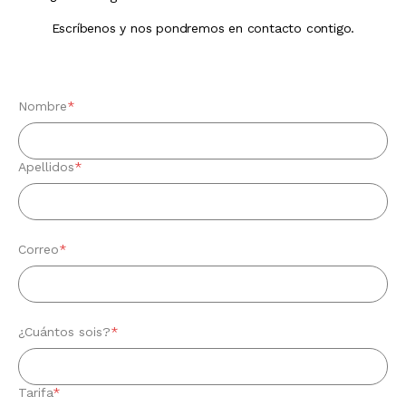
Escríbenos y nos pondremos en contacto contigo.
Nombre
*
Apellidos
*
Correo
*
¿Cuántos sois?
*
Tarifa
*