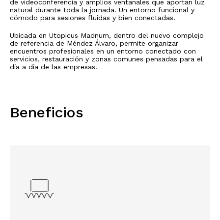
de videoconferencia y amplios ventanales que aportan luz
natural durante toda la jornada. Un entorno funcional y
cómodo para sesiones fluidas y bien conectadas.
Ubicada en Utopicus Madnum, dentro del nuevo complejo
de referencia de Méndez Álvaro, permite organizar
encuentros profesionales en un entorno conectado con
servicios, restauración y zonas comunes pensadas para el
día a día de las empresas.
Beneficios