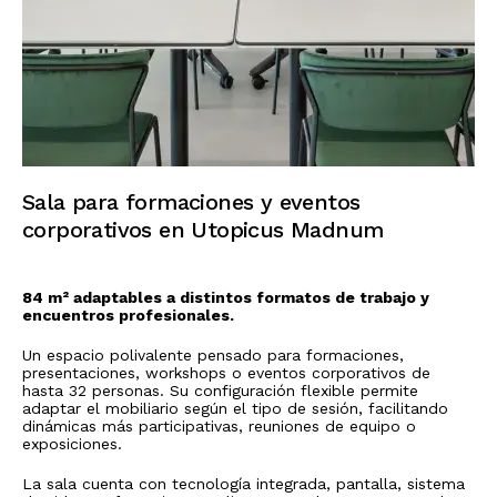
Sala para formaciones y eventos
corporativos en Utopicus Madnum
84 m² adaptables a distintos formatos de trabajo y
encuentros profesionales.
Un espacio polivalente pensado para formaciones,
presentaciones, workshops o eventos corporativos de
hasta 32 personas. Su configuración flexible permite
adaptar el mobiliario según el tipo de sesión, facilitando
dinámicas más participativas, reuniones de equipo o
exposiciones.
La sala cuenta con tecnología integrada, pantalla, sistema