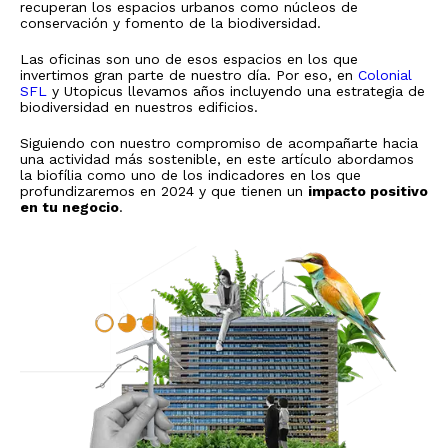
recuperan los espacios urbanos como núcleos de
conservación y fomento de la biodiversidad.
Las oficinas son uno de esos espacios en los que
invertimos gran parte de nuestro día. Por eso, en
Colonial
SFL
y Utopicus llevamos años incluyendo una estrategia de
biodiversidad en nuestros edificios.
Siguiendo con nuestro compromiso de acompañarte hacia
una actividad más sostenible, en este artículo abordamos
la biofília como uno de los indicadores en los que
profundizaremos en 2024 y que tienen un
impacto positivo
en tu negocio
.