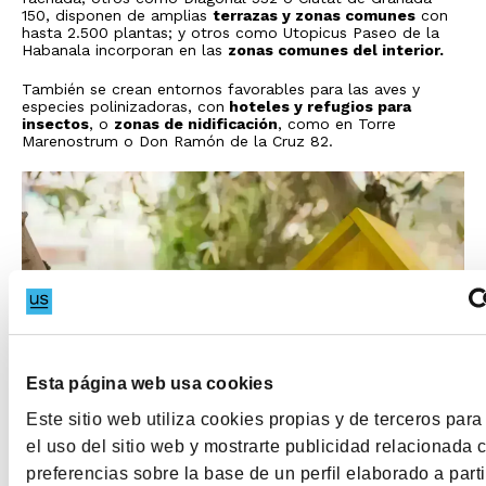
150, disponen de amplias
terrazas y zonas comunes
con
hasta 2.500 plantas; y otros como Utopicus Paseo de la
Habana
la incorporan en las
zonas comunes del interior.
También se crean entornos favorables para las aves y
especies polinizadoras, con
hoteles y refugios para
insectos
, o
zonas de nidificación
, como en Torre
Marenostrum o Don Ramón de la Cruz 82.
Esta página web usa cookies
Este sitio web utiliza cookies propias y de terceros para
el uso del sitio web y mostrarte publicidad relacionada 
preferencias sobre la base de un perfil elaborado a parti