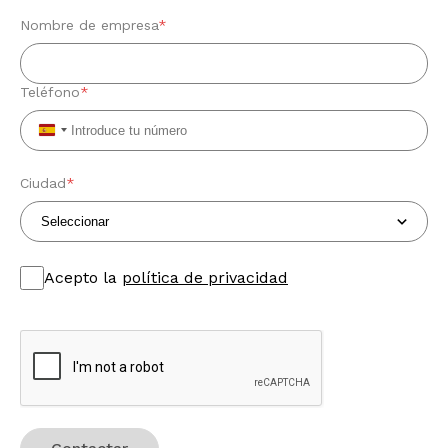
Nombre de empresa
*
Teléfono
*
Spain
+34
Ciudad
*
Acepto la
política de privacidad