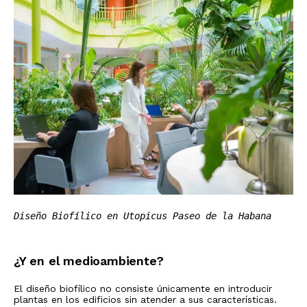
Diseño Biofílico en Utopicus Paseo de la Habana
¿Y en el medioambiente?
El diseño biofílico no consiste únicamente en introducir
plantas en los edificios sin atender a sus características.