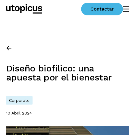
Contactar
Diseño biofílico: una
apuesta por el bienestar
Corporate
10 Abril 2024