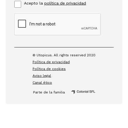
Acepto la
política de privacidad
© Utopicus. All rights reserved 2020
Política de privacidad
Política de cookies
Aviso legal
Canal ético
Parte de la familia