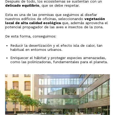
Después de todo, los ecosistemas se sustentan con un
delicado equilibrio
, que se debe respetar.
Esta es una de las premisas que seguimos al diseñar
nuestros edificios de oficinas, seleccionando
vegetación
local de alta calidad ecológica
que, además aprovecha el
potencial propagador de las aves e insectos de la zona.
De esta forma, conseguimos:
Reducir la desertización y el efecto isla de calor, tan
habitual en entornos urbanos.
Enriquecer el hábitat y proteger especies amenazadas,
como las polinizadoras, fundamentales para el planeta.