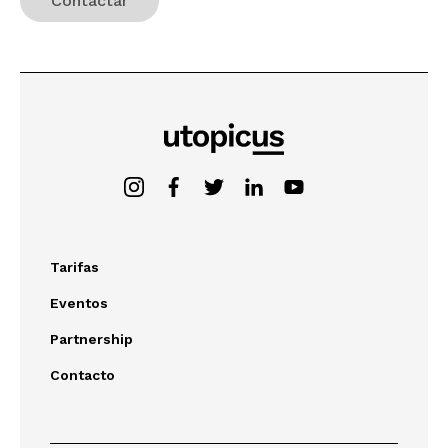
Tarifas
Eventos
Partnership
Contacto