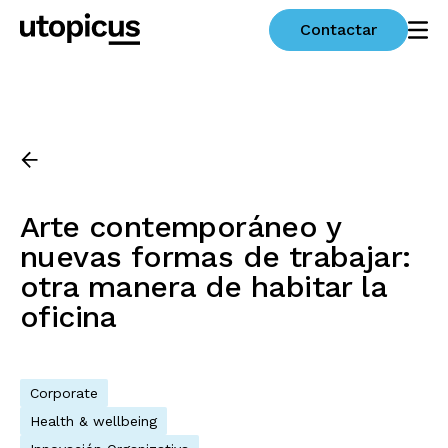
Contactar
Arte contemporáneo y
nuevas formas de trabajar:
otra manera de habitar la
oficina
Corporate
Health & wellbeing