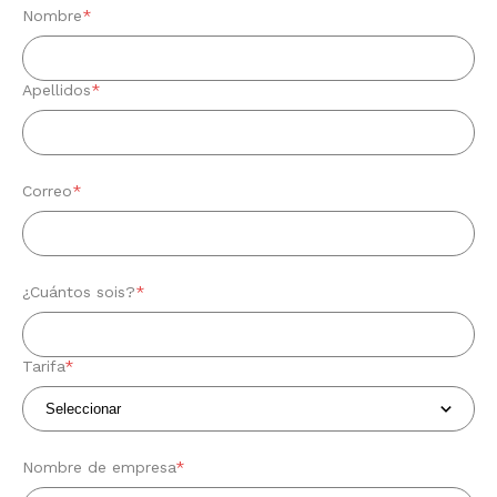
Nombre
*
Apellidos
*
Correo
*
¿Cuántos sois?
*
Tarifa
*
Nombre de empresa
*