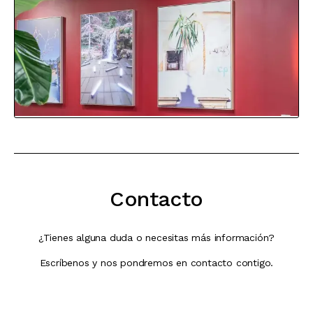
Contacto
¿Tienes alguna duda o necesitas más información?
Escríbenos y nos pondremos en contacto contigo.