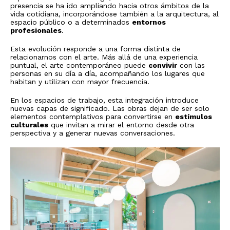
presencia se ha ido ampliando hacia otros ámbitos de la
vida cotidiana, incorporándose también a la arquitectura, al
espacio público o a determinados
entornos
profesionales
.
Esta evolución responde a una forma distinta de
relacionarnos con el arte. Más allá de una experiencia
puntual, el arte contemporáneo puede
convivir
con las
personas en su día a día, acompañando los lugares que
habitan y utilizan con mayor frecuencia.
En los espacios de trabajo, esta integración introduce
nuevas capas de significado. Las obras dejan de ser solo
elementos contemplativos para convertirse en
estímulos
culturales
que invitan a mirar el entorno desde otra
perspectiva y a generar nuevas conversaciones.