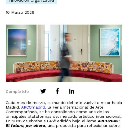
Innovación Organizativa
10 Marzo 2026
Compártelo
Cada mes de marzo, el mundo del arte vuelve a mirar hacia
Madrid.
ARCOmadrid
, la Feria Internacional de Arte
Contemporáneo, se ha consolidado como una de las
principales plataformas del mercado artístico internacional.
En 2026 celebraba su 45ª edición bajo el lema
ARCO2045:
El futuro, por ahora
, una propuesta para reflexionar sobre