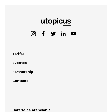
Tarifas
Eventos
Partnership
Contacto
Horario de atención al