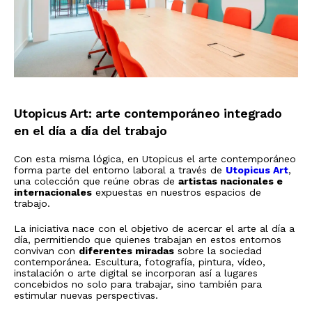
Utopicus Art: arte contemporáneo integrado
en el día a día del trabajo
Con esta misma lógica, en Utopicus el arte contemporáneo
forma parte del entorno laboral a través de
Utopicus Art
,
una colección que reúne obras de
artistas nacionales e
internacionales
expuestas en nuestros espacios de
trabajo.
La iniciativa nace con el objetivo de acercar el arte al día a
día, permitiendo que quienes trabajan en estos entornos
convivan con
diferentes miradas
sobre la sociedad
contemporánea. Escultura, fotografía, pintura, vídeo,
instalación o arte digital se incorporan así a lugares
concebidos no solo para trabajar, sino también para
estimular nuevas perspectivas.